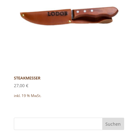
STEAKMESSER
27,00
€
inkl. 19 % MwSt.