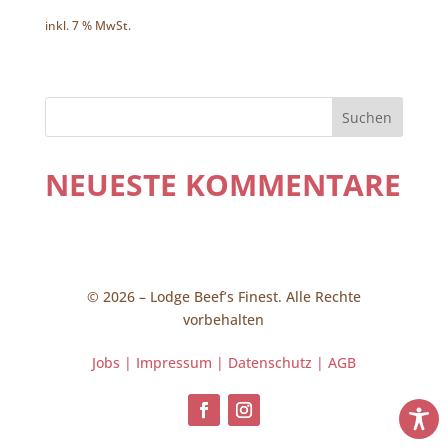
inkl. 7 % MwSt.
NEUESTE KOMMENTARE
© 2026 – Lodge Beef’s Finest. Alle Rechte
vorbehalten
Jobs
|
Impressum
|
Datenschutz
|
AGB